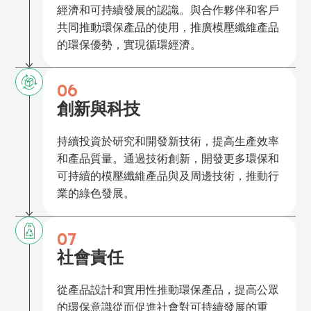
經濟和可持續發展的認識。與合作夥伴和客戶
共同推動環保產品的使用，
推廣模壓纖維產品
的環保優勢，實現循環經濟。
06
創新與科技
持續投資於研究和開發新技術，提高生產效率
和產品質量。通過技術創新，開發更多環保和
可持續的模壓纖維產品與及周邊技術，推動行
業的綠色發展。
07
社會責任
從產品設計和實用性推動環保產品，提高公眾
的環保意識從而促進社會對可持續發展的重