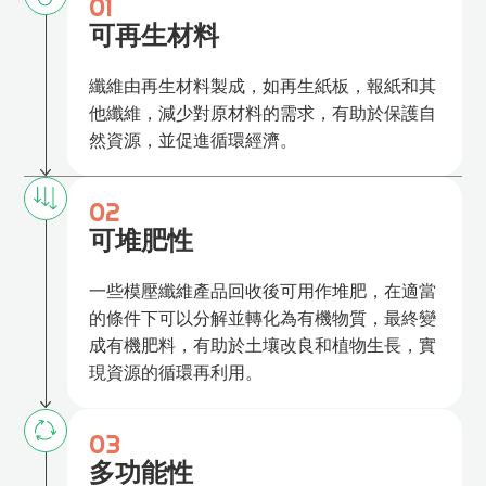
01
可再生材料
纖維由再生材料製成，如再生紙板，報紙和其
他纖維，減少對原材料的需求，有助於保護自
然資源，並促進循環經濟。
02
可堆肥性
一些模壓纖維產品回收後可用作堆肥，在適當
的條件下可以分解並轉化為有機物質，最終變
成有機肥料，有助於土壤改良和植物生長，實
現資源的循環再利用。
03
多功能性