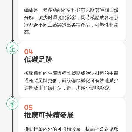
纖維是一種多功能的材料並可以隨著時間自然
分解，減少對環境的影響，同時模塑成各種形
狀配合不同工藝製造出各種產品，可塑性非常
高。
04
低碳足跡
模壓纖維的生產過程比塑膠或泡沫材料的生產
過程碳足跡更低，而設備機械化可有效地減少
運輸成本和碳排放，進一步減少環境影響。
05
推廣可持續發展
推動行業內外的可持續發展，提高社會對循環