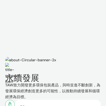
永續發展
TAW致力開發更多環保包裝產品，與時並進不斷創新，為
發展環保經濟創造更多的可能性，以推動持續發展和循環
經濟為目標。