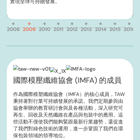
實現全球可持續發展。
2008
2009
2010
2011
2012
2013
2014
2015
2016
國際模壓纖維協會 (IMFA) 的成員
作為國際模塑纖維協會（IMFA）的核心成員，TAW
秉持著對行業可持續發展的承諾。我們定期參與由
協會舉辦的教育研討會與及各種活動，
深入研究可
再生、回收及天然纖維在產品與包裝中的應用。這
些活動不僅使我們能夠緊跟最新行業趨勢，還促進
了我們對綠色技術的運用，
進一步鞏固了我們在環
保包裝領域的領導地位。