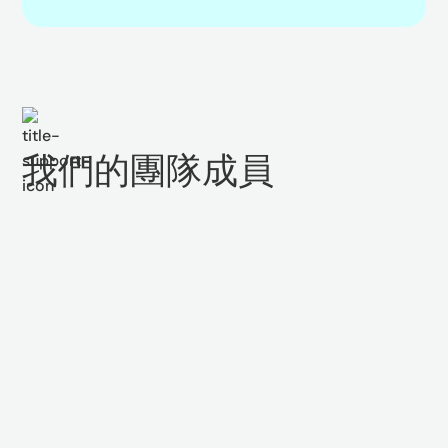
我們的團隊成員