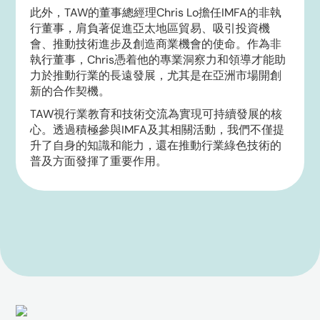
此外，TAW的董事總經理Chris Lo擔任IMFA的非執
行董事，肩負著促進亞太地區貿易、吸引投資機
會、推動技術進步及創造商業機會的使命。
作為非
執行董事，Chris憑着他的專業洞察力和領導才能助
力於推動行業的長遠發展，尤其是在亞洲市場開創
新的合作契機。
TAW視行業教育和技術交流為實現可持續發展的核
心。透過積極參與IMFA及其相關活動，我們不僅提
升了自身的知識和能力，還在推動行業
綠色技術的
普及方面發揮了重要作用。