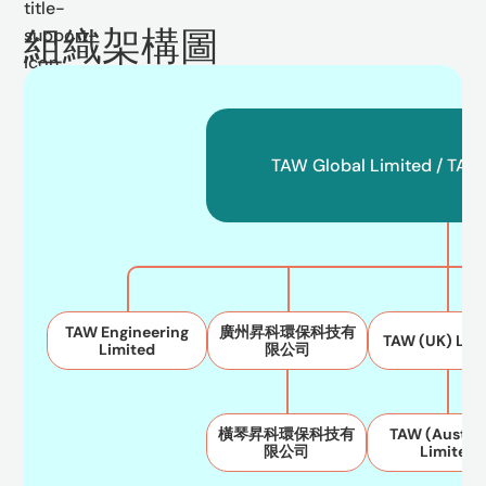
組織架構圖
TAW Global Limited / TAW
TAW Engineering
廣州昇科環保科技有
TAW (UK) Lim
Limited
限公司
橫琴昇科環保科技有
TAW (Austral
限公司
Limited