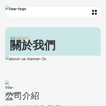
首頁
>
關於我們
關於我們
公司介紹