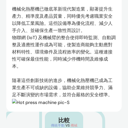
機械化熱壓機已徹底革新現代製造業，顯著提升生
產力、精準度及產品質量，同時優先考慮職業安全
以降低工業風險。這些設備專為優化流程、減少人
手介入、並確保生產一致性而設計。
物聯網 (IoT) 及機械臂的整合使得即時監測、自動調
整及適應性運作成為可能，使製造商能夠主動應對
材料特性、環境條件及流程效率的變化。這種連接
性可確保最佳性能，同時減少停機時間及維修成
本。
隨著這些創新技術的進步，機械化熱壓機已成為工
業生產不可或缺的設備，協助企業維持競爭力、滿
足不斷演變的市場需求，並符合嚴格的安全標準。
比較
傳統手動
VS
機械